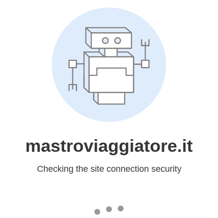
mastroviaggiatore.it
Checking the site connection security